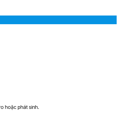
ro hoặc phát sinh.