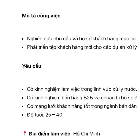
Mô tả công việc
Nghiên cứu nhu cầu và hồ sơ khách hàng mục tiêu;
Phát triển tệp khách hàng mới cho các dự án xử l
Yêu cầu
Có kinh nghiệm làm việc trong lĩnh vực xử lý nước.
Có kinh nghiệm bán hàng B2B và chuẩn bị hồ sơ đ
Có mạng lưới khách hàng tốt trong ngành bán dẫn và
Độ tuổi: 25 – 40.
Địa điểm làm việc:
Hồ Chí Minh